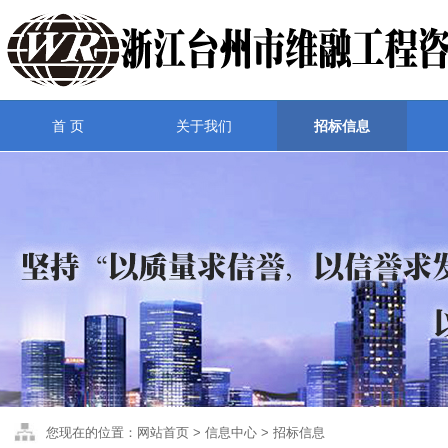
首 页
关于我们
招标信息
您现在的位置：网站首页 > 信息中心 > 招标信息