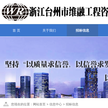
首 页
关于我们
招标信息
您现在的位置：网站首页 > 信息中心 > 招标信息