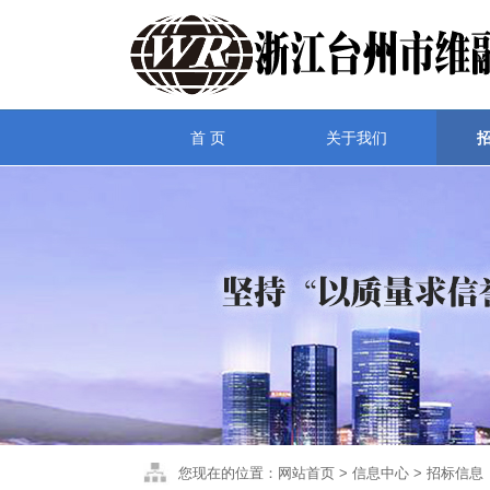
首 页
关于我们
您现在的位置：网站首页 > 信息中心 > 招标信息