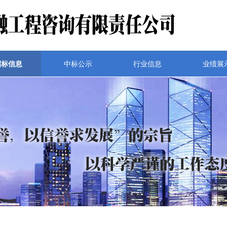
招标信息
中标公示
行业信息
业绩展